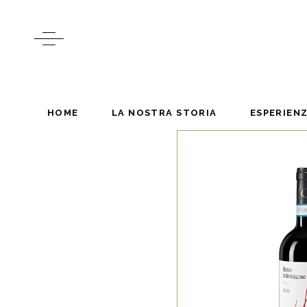
HOME
LA NOSTRA STORIA
ESPERIEN