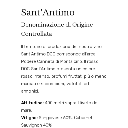
Sant’Antimo
Denominazione di Origine
Controllata
Il territorio di produzione del nostro vino
Sant’Antimo DOC corrisponde all’area
Podere Canneta di Montalcino. Il rosso
DOC Sant’Antimo presenta un colore
rosso intenso, profumi fruttati più o meno
marcati e sapori pieni, vellutati ed
armonici.
Altitudine:
400 metri sopra il livello del
mare.
Vitigno:
Sangiovese 60%, Cabernet
Sauvignon 40%.