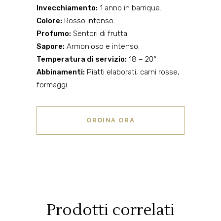
Invecchiamento:
1 anno in barrique.
Colore:
Rosso intenso.
Profumo:
Sentori di frutta.
Sapore:
Armonioso e intenso.
Temperatura di servizio:
18 – 20°.
Abbinamenti:
Piatti elaborati, carni rosse,
formaggi.
ORDINA ORA
Prodotti correlati