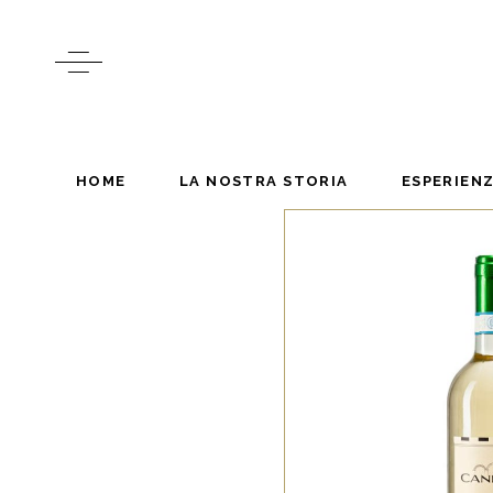
HOME
LA NOSTRA STORIA
ESPERIEN