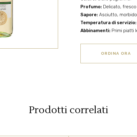
Profumo:
Delicato, fresco 
Sapore:
Asciutto, morbido
Temperatura di servizio:
Abbinamenti:
Primi piatti 
ORDINA ORA
Prodotti correlati