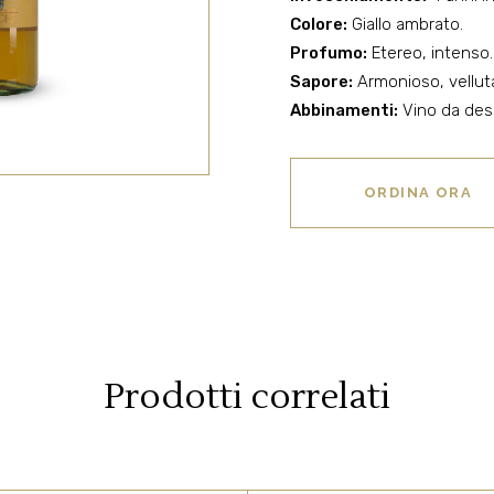
Colore:
Giallo ambrato.
Profumo:
Etereo, intenso.
Sapore:
Armonioso, vellut
Abbinamenti:
Vino da des
ORDINA ORA
Prodotti correlati