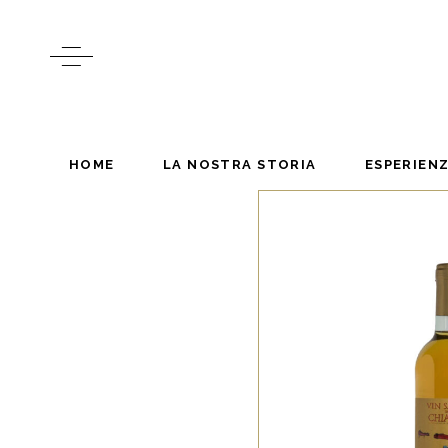
HOME
LA NOSTRA STORIA
ESPERIEN